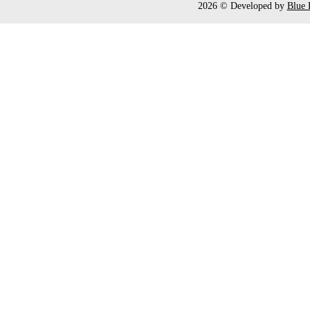
2026
Developed by
Blue 