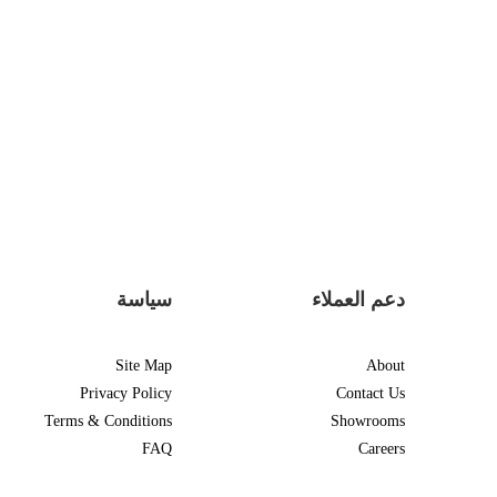
دعم العملاء
سياسة
Site Map
About
Privacy Policy
Contact Us
Terms & Conditions
Showrooms
FAQ
Careers