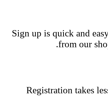
Sign up is quick and easy
from our shop
Registration takes le