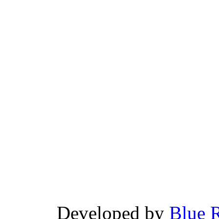
Developed by
Blue 